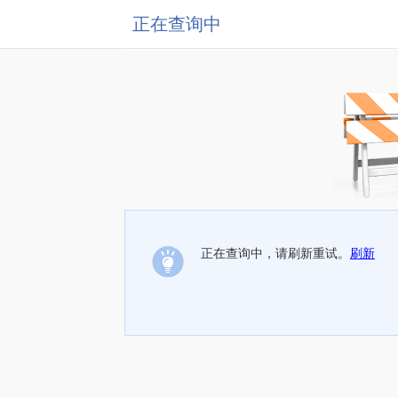
正在查询中
正在查询中，请刷新重试。
刷新